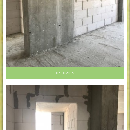
02.10.2019