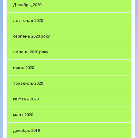
Декабрь_2020
листопад 2020
серпень 2020 року
липень 2020 року
июнь 2020
травенль 2020
квітень 2020
март 2020
декабрь 2019