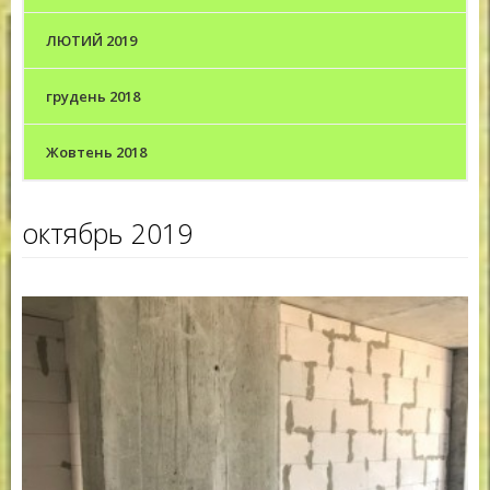
ЛЮТИЙ 2019
грудень 2018
Жовтень 2018
октябрь 2019