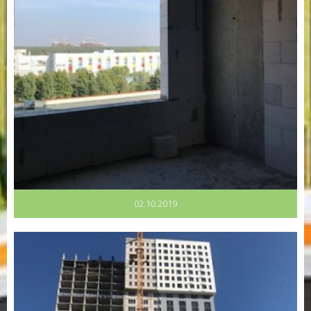
02.10.2019