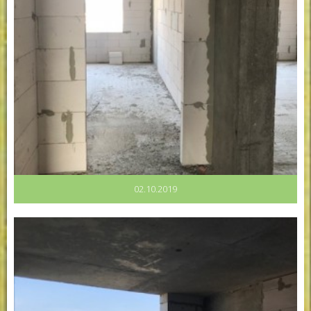
02.10.2019