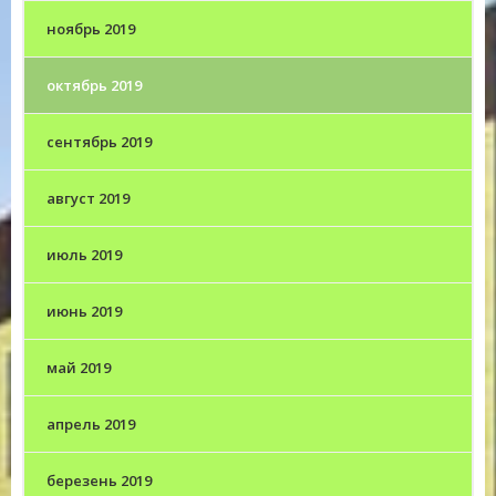
ноябрь 2019
октябрь 2019
сентябрь 2019
август 2019
июль 2019
июнь 2019
май 2019
апрель 2019
березень 2019