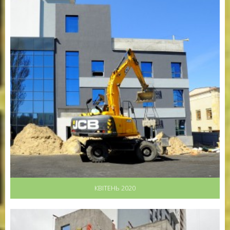
КВІТЕНЬ 2020