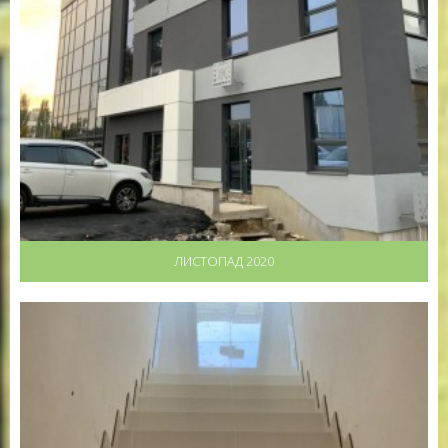
ЛИСТОПАД 2020