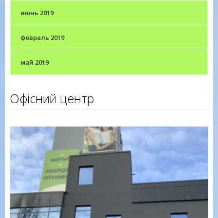
июнь 2019
февраль 2019
май 2019
Офісний центр