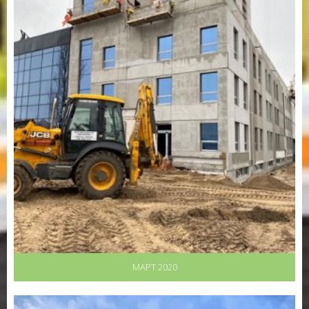
МАРТ 2020