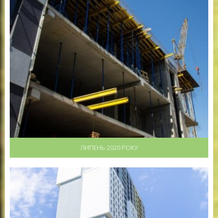
ЛИПЕНЬ 2020 РОКУ