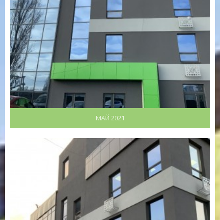
МАЙ 2021