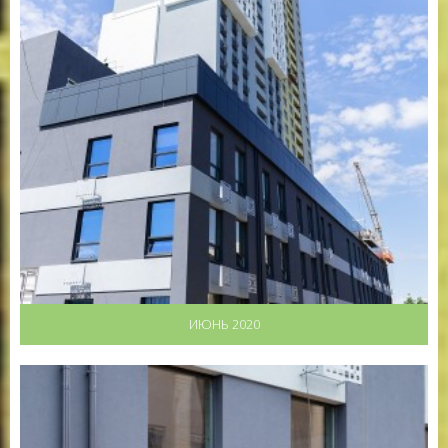
ИЮНЬ 2020