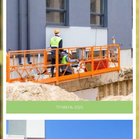
ТРАВЕНЬ 2020