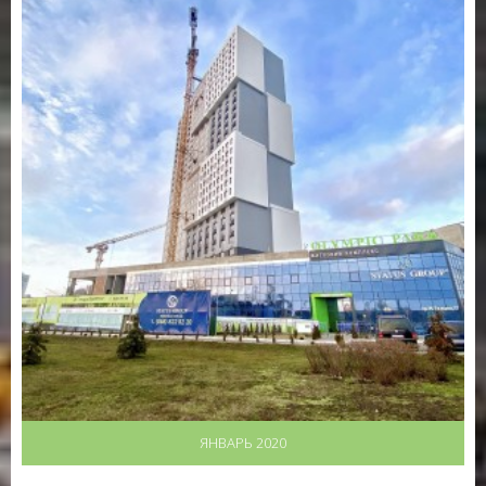
ЯНВАРЬ 2020