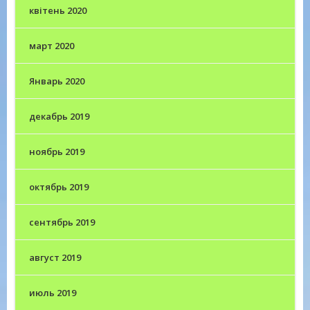
квітень 2020
март 2020
Январь 2020
декабрь 2019
ноябрь 2019
октябрь 2019
сентябрь 2019
август 2019
июль 2019