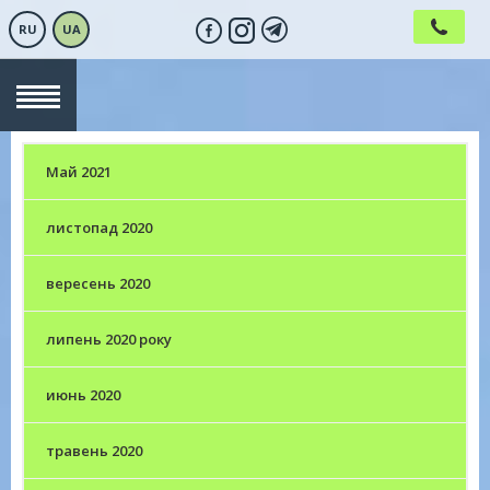
RU
UA
Май 2021
листопад 2020
вересень 2020
липень 2020 року
июнь 2020
травень 2020