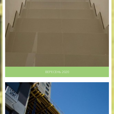
ВЕРЕСЕНЬ 2020