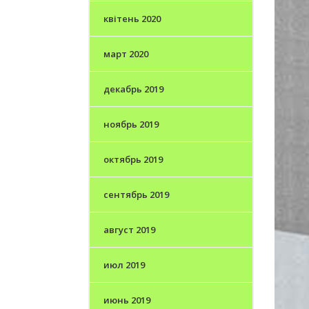
квітень 2020
март 2020
декабрь 2019
ноябрь 2019
октябрь 2019
сентябрь 2019
август 2019
июл 2019
июнь 2019