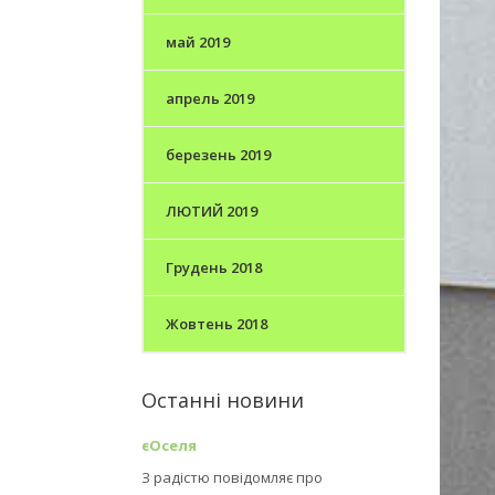
май 2019
апрель 2019
березень 2019
ЛЮТИЙ 2019
Грудень 2018
Жовтень 2018
Останні новини
єОселя
З радістю повідомляє про