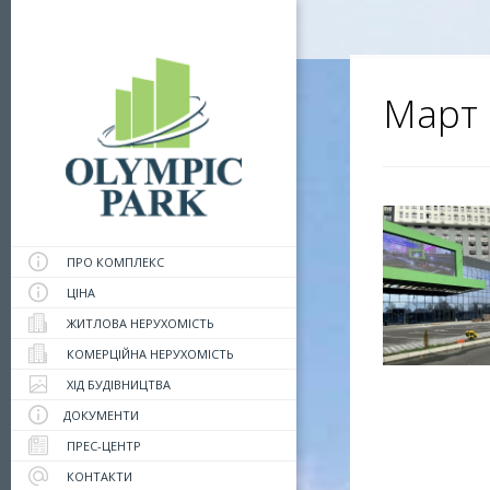
Март 
ПРО КОМПЛЕКС
ЦІНА
ЖИТЛОВА НЕРУХОМІСТЬ
КОМЕРЦІЙНА НЕРУХОМІСТЬ
ХІД БУДІВНИЦТВА
ДОКУМЕНТИ
ПРЕС-ЦЕНТР
КОНТАКТИ