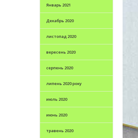
Январь 2021
Декабрь 2020
листопад 2020
вересень 2020
серпень 2020
липень 2020 року
июль 2020
июнь 2020
травень 2020